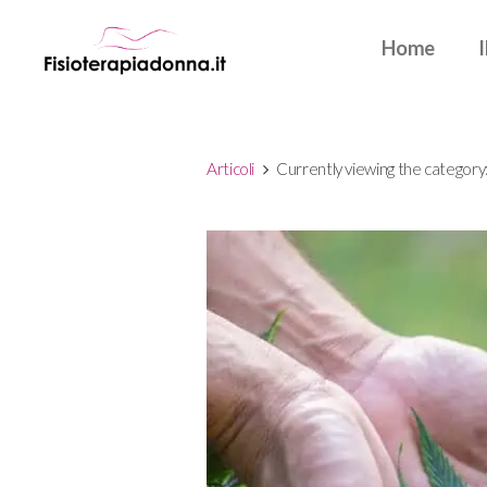
Home
Articoli
Currently viewing the category: