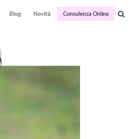
Blog
Novità
Consulenza Online