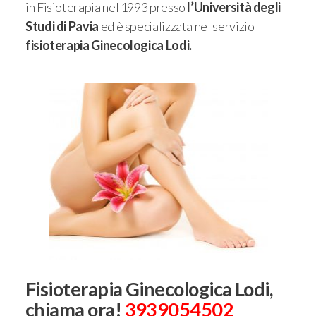
in Fisioterapia nel 1993 presso
l’Università degli
Studi di Pavia
ed è specializzata nel servizio
fisioterapia Ginecologica Lodi.
Fisioterapia Ginecologica Lodi,
chiama ora!
3939054502