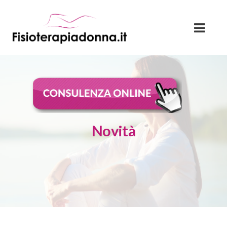
Novità