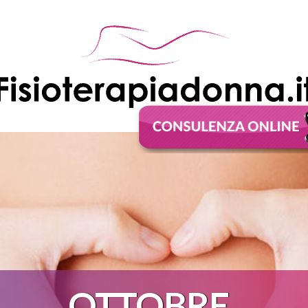
OTTOBRE