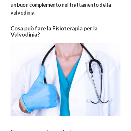
un buon complemento nel trattamento della
vulvodinia.
Cosa può fare la Fisioterapia per la
Vulvodinia?