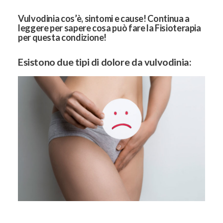
Vulvodinia cos’è, sintomi e cause! Continua a
leggere per sapere cosa può fare la Fisioterapia
per questa condizione!
Esistono due tipi di dolore da vulvodinia: