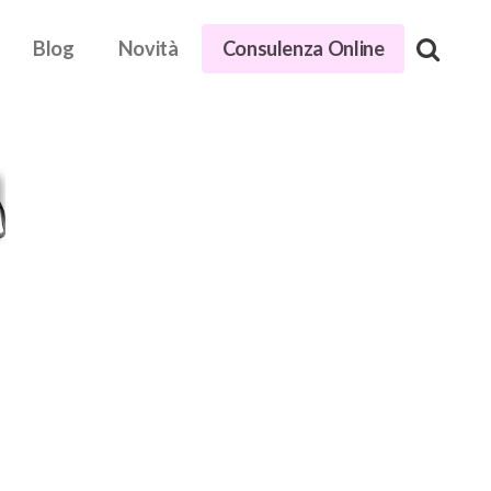
Blog
Novità
Consulenza Online