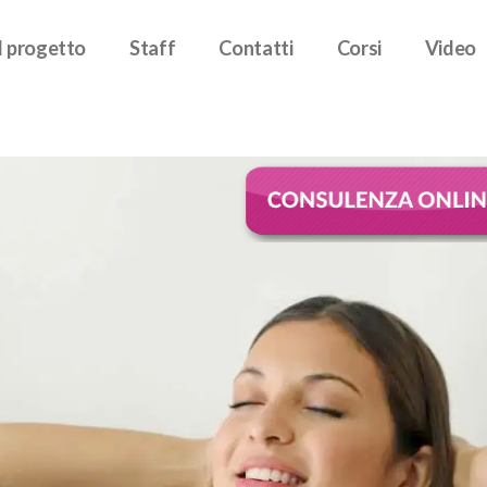
Il progetto
Staff
Contatti
Corsi
Video