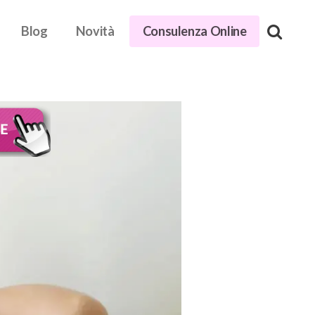
Blog
Novità
Consulenza Online