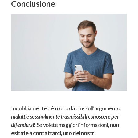
Conclusione
Indubbiamente c’è molto da dire sull’argomento:
malattie sessualmente trasmissibili conoscere per
difendersi
! Se volete maggiori informazioni,
non
esitate a contattarci, uno dei nostri