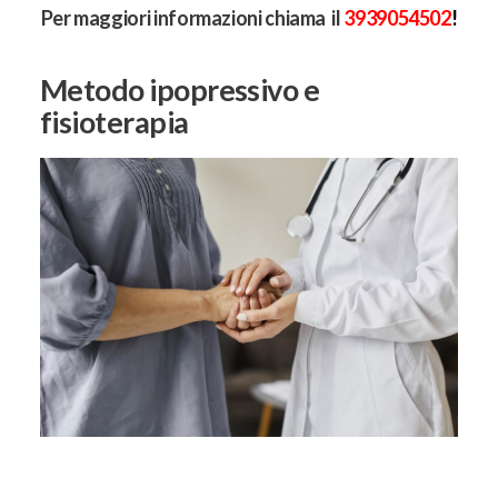
Per maggiori informazioni chiama il
3939054502
!
Metodo ipopressivo e
fisioterapia