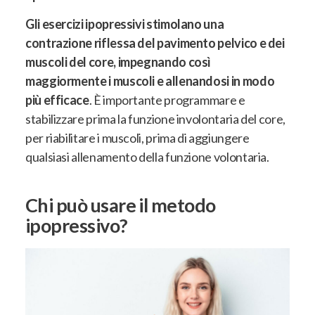
Gli esercizi ipopressivi stimolano una
contrazione riflessa del pavimento pelvico e dei
muscoli del core, impegnando così
maggiormente i muscoli e allenandosi in modo
più efficace
. È importante programmare e
stabilizzare prima la funzione involontaria del core,
per riabilitare i muscoli, prima di aggiungere
qualsiasi allenamento della funzione volontaria.
Chi può usare il metodo
ipopressivo?