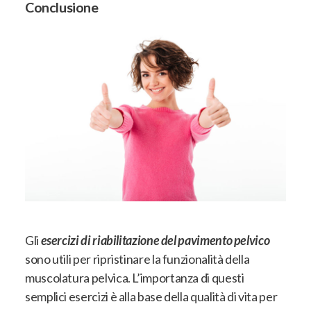
Conclusione
Gli
esercizi di riabilitazione del pavimento pelvico
sono utili per ripristinare la funzionalità della
muscolatura pelvica. L’importanza di questi
semplici esercizi è alla base della qualità di vita per