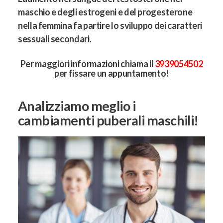
maschio e degli estrogeni e del progesterone
nella femmina fa partire lo sviluppo dei caratteri
sessuali secondari
.
Per maggiori informazioni chiama il
3939054502
per fissare un appuntamento!
Analizziamo meglio i
cambiamenti puberali maschili!