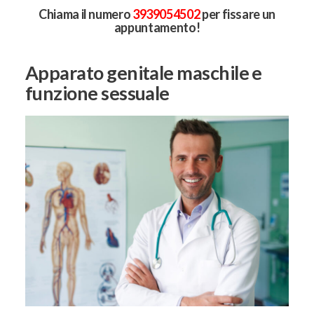
Chiama il numero
3939054502
per fissare un
appuntamento!
Apparato genitale maschile e
funzione sessuale