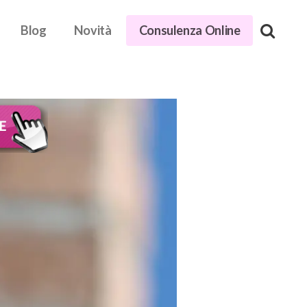
Blog
Novità
Consulenza Online