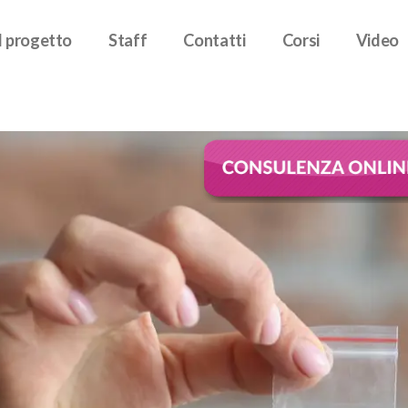
Il progetto
Staff
Contatti
Corsi
Video