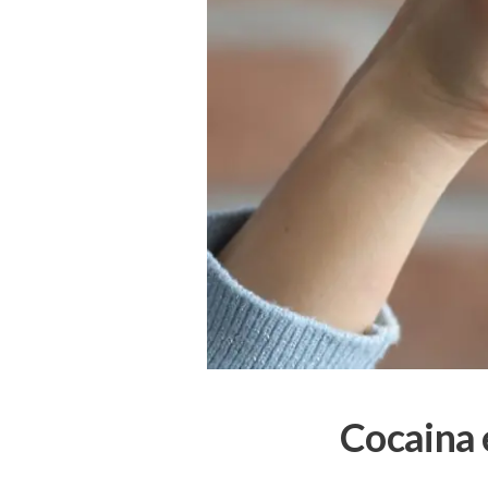
Cocaina e