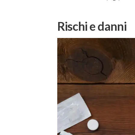
Rischi e danni