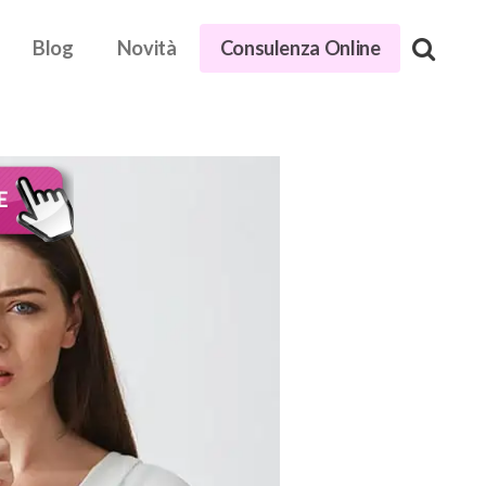
Blog
Novità
Consulenza Online