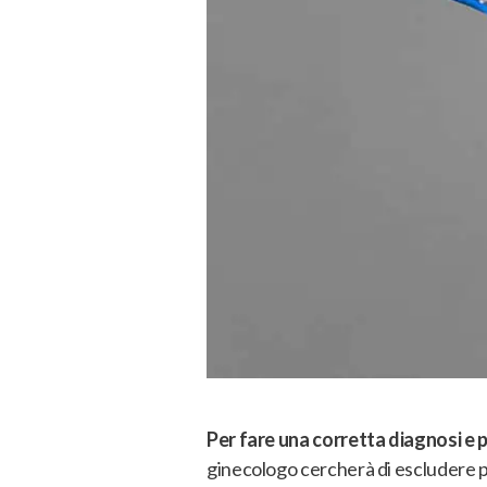
Per fare una corretta diagnosi e
ginecologo cercherà di escludere p