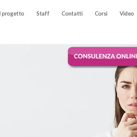
Il progetto
Staff
Contatti
Corsi
Video