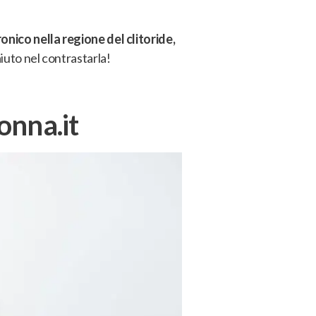
onico nella regione del clitoride,
iuto nel contrastarla!
onna.it