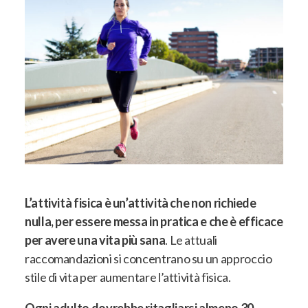
L’attività fisica è un’attività che non richiede
nulla, per essere messa in pratica e che è efficace
per avere una vita più sana
. Le attuali
raccomandazioni si concentrano su un approccio
stile di vita per aumentare l’attività fisica.