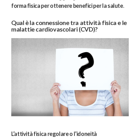
forma fisica per ottenere benefici per la salute
.
Qual è la connessione tra attività fisica e le
malattie cardiovascolari (CVD)?
L’attività fisica regolare o l’idoneità