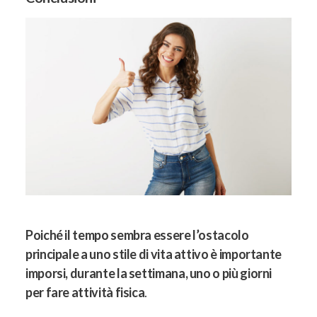
Poiché il tempo sembra essere l’ostacolo
principale a uno stile di vita attivo è importante
imporsi, durante la settimana, uno o più giorni
per fare attività fisica
.