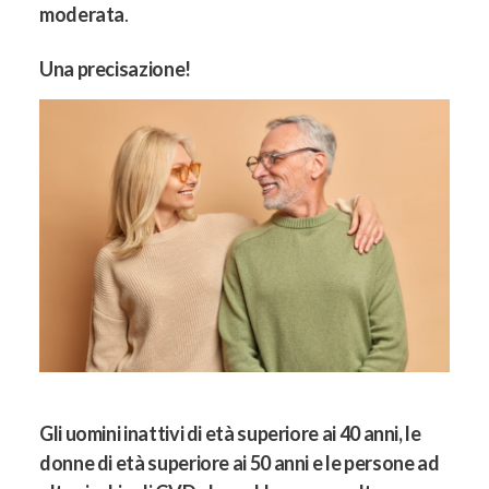
moderata
.
Una precisazione!
Gli uomini inattivi di età superiore ai 40 anni, le
donne di età superiore ai 50 anni e le persone ad