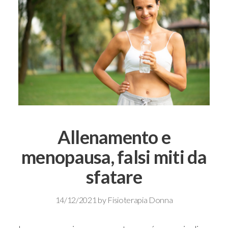
Allenamento e
menopausa, falsi miti da
sfatare
14/12/2021
by
Fisioterapia Donna