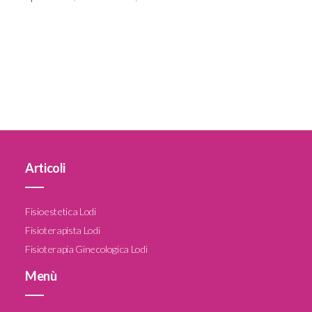
Articoli
____
Fisioestetica Lodi
Fisioterapista Lodi
Fisioterapia Ginecologica Lodi
Menù
____