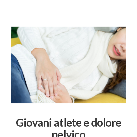
Giovani atlete e dolore
pelvico